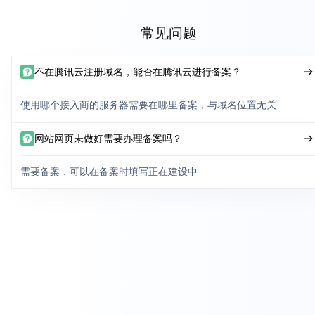
常见问题
不在腾讯云注册域名，能否在腾讯云进行备案？
使用哪个接入商的服务器需要在哪里备案，与域名位置无关
网站网页未做好需要办理备案吗？
需要备案，可以在备案时填写正在建设中