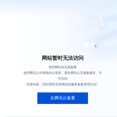
网站暂时无法访问
您的网站未完成备案
使用腾讯云中国境内云资源，需在腾讯云完成备案后，方
可访问
法律依据:《非经营性互联网信息服务备案管理办法》
去腾讯云备案