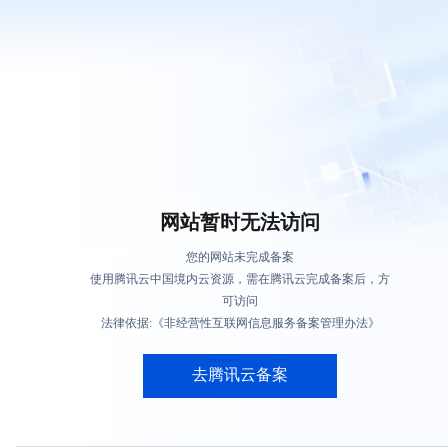
网站暂时无法访问
您的网站未完成备案
使用腾讯云中国境内云资源，需在腾讯云完成备案后，方
可访问
法律依据:《非经营性互联网信息服务备案管理办法》
去腾讯云备案