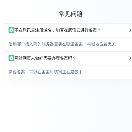
常见问题
不在腾讯云注册域名，能否在腾讯云进行备案？
使用哪个接入商的服务器需要在哪里备案，与域名位置无关
网站网页未做好需要办理备案吗？
需要备案，可以在备案时填写正在建设中