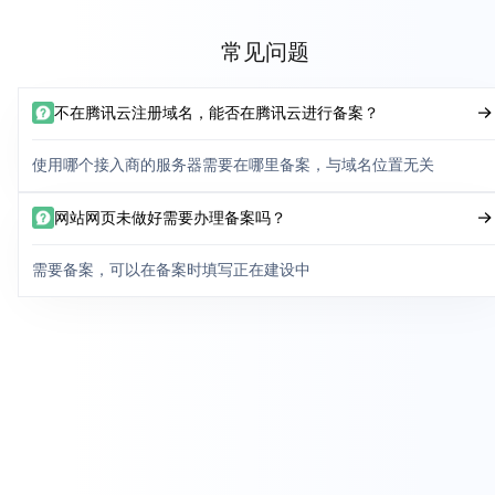
常见问题
不在腾讯云注册域名，能否在腾讯云进行备案？
使用哪个接入商的服务器需要在哪里备案，与域名位置无关
网站网页未做好需要办理备案吗？
需要备案，可以在备案时填写正在建设中