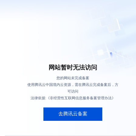
网站暂时无法访问
您的网站未完成备案
使用腾讯云中国境内云资源，需在腾讯云完成备案后，方
可访问
法律依据:《非经营性互联网信息服务备案管理办法》
去腾讯云备案