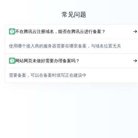
常见问题
不在腾讯云注册域名，能否在腾讯云进行备案？
使用哪个接入商的服务器需要在哪里备案，与域名位置无关
网站网页未做好需要办理备案吗？
需要备案，可以在备案时填写正在建设中