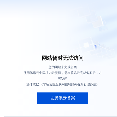
网站暂时无法访问
您的网站未完成备案
使用腾讯云中国境内云资源，需在腾讯云完成备案后，方
可访问
法律依据:《非经营性互联网信息服务备案管理办法》
去腾讯云备案